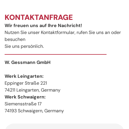
KONTAKTANFRAGE
Wir freuen uns auf Ihre Nachricht!
Nutzen Sie unser Kontaktformular, rufen Sie uns an oder
besuchen
Sie uns persönlich.
W. Gessmann GmbH
Werk Leingarten:
Eppinger Straße 221
74211 Leingarten, Germany
Werk Schwaigern:
Siemensstraße 17
74193 Schwaigern, Germany