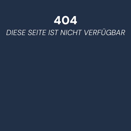
404
DIESE SEITE IST NICHT VERFÜGBAR