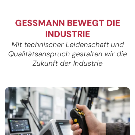
GESSMANN BEWEGT DIE
INDUSTRIE
Mit technischer Leidenschaft und
Qualitätsanspruch gestalten wir die
Zukunft der Industrie