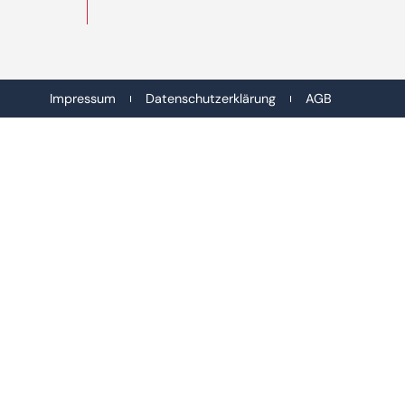
Impressum
Datenschutzerklärung
AGB