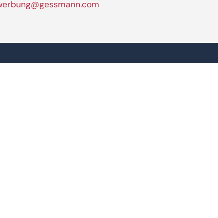
werbung@gessmann.com